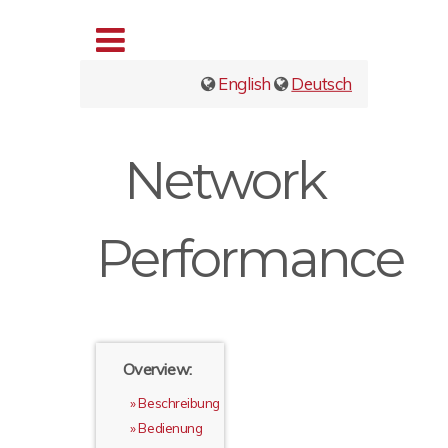
English
Deutsch
Network
Performance
Overview:
Beschreibung
Bedienung