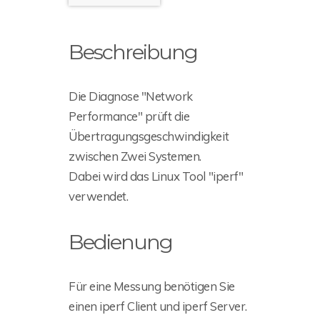
Beschreibung
Die Diagnose "Network
Performance" prüft die
Übertragungsgeschwindigkeit
zwischen Zwei Systemen.
Dabei wird das Linux Tool "iperf"
verwendet.
Bedienung
Für eine Messung benötigen Sie
einen iperf Client und iperf Server.