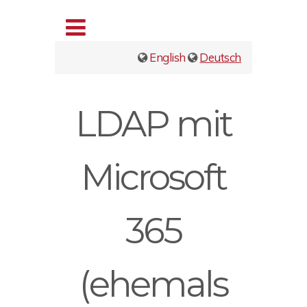
English
Deutsch
LDAP mit
Microsoft
365
(ehemals