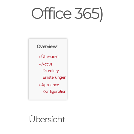
Office 365)
Overview:
Übersicht
Active
Directory
Einstellungen
Appliance
Konfiguration
Übersicht