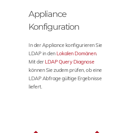
Appliance
Konfiguration
In der Appliance konfigurieren Sie
LDAP in den
Lokalen Domänen
.
Mit der
LDAP Query Diagnose
können Sie zudem prüfen, ob eine
LDAP Abfrage gültige Ergebnisse
liefert.