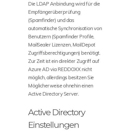
Die LDAP Anbindung wird für die
Empfängerüberprüfung
(Spamfinder) und das
automatische Synchronisation von
Benutzern (Spamfinder Profile,
MailSealer Lizenzen, MailDepot
Zugriffsberechtigungen) benötigt.
Zur Zeit ist ein direkter Zugriff auf
Azure AD via REDDOXX nicht
möglich, allerdings besitzen Sie
Möglicherweise ohnehin einen
Active Directory Server.
Active Directory
Einstellungen