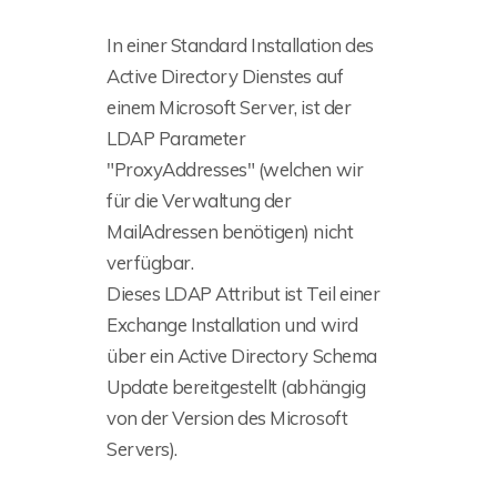
In einer Standard Installation des
Active Directory Dienstes auf
einem Microsoft Server, ist der
LDAP Parameter
"ProxyAddresses" (welchen wir
für die Verwaltung der
MailAdressen benötigen) nicht
verfügbar.
Dieses LDAP Attribut ist Teil einer
Exchange Installation und wird
über ein Active Directory Schema
Update bereitgestellt (abhängig
von der Version des Microsoft
Servers).