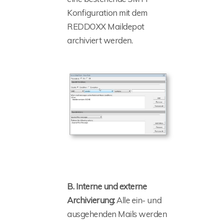
Konfiguration mit dem
REDDOXX Maildepot
archiviert werden.
B. Interne und externe
Archivierung:
Alle ein- und
ausgehenden Mails werden