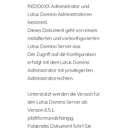
REDDOXX Administrator und
Lotus Domino Administratoren
bestimmt.
Dieses Dokument geht von einem
installierten und vorkonfigurierten
Lotus Domino Server aus.
Der Zugriff auf die Konfiguration
erfolgt mit dem Lotus Domino
Administrator mit privilegierten
Administratorrechten.
Unterstützt werden die Version für
den Lotus Domino Server ab
Version 8.5.1,
plattformunabhängig.
Folgendes Dokument führt Sie