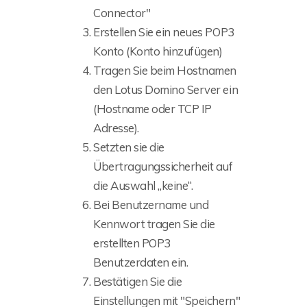
Connector"
Erstellen Sie ein neues POP3
Konto (Konto hinzufügen)
Tragen Sie beim Hostnamen
den Lotus Domino Server ein
(Hostname oder TCP IP
Adresse).
Setzten sie die
Übertragungssicherheit auf
die Auswahl „keine“.
Bei Benutzername und
Kennwort tragen Sie die
erstellten POP3
Benutzerdaten ein.
Bestätigen Sie die
Einstellungen mit "Speichern"