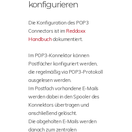
konfigurieren
Die Konfiguration des POP3
Connectors ist im
Reddoxx
Handbuch
dokumentiert.
Im POP3-Konnektor können
Postfächer konfiguriert werden,
die regelmäßig via POP3-Protokoll
ausgelesen werden.
Im Postfach vorhandene E-Mails
werden dabei in den Spooler des
Konnektors übertragen und
anschließend gelöscht.
Die abgeholten E-Mails werden
danach zum zentralen