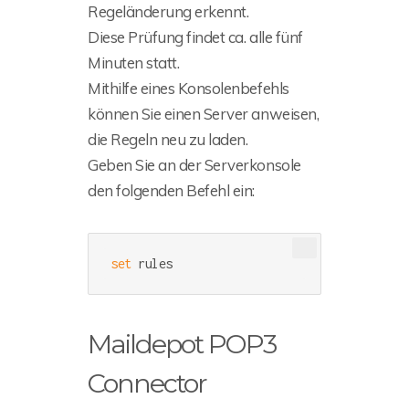
Regeländerung erkennt.
Diese Prüfung findet ca. alle fünf
Minuten statt.
Mithilfe eines Konsolenbefehls
können Sie einen Server anweisen,
die Regeln neu zu laden.
Geben Sie an der Serverkonsole
den folgenden Befehl ein:
set
 rules
Maildepot POP3
Connector