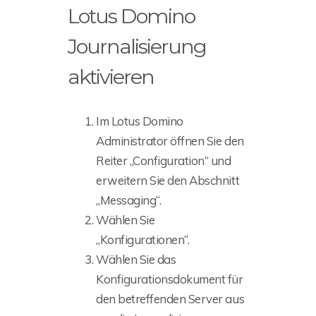
Lotus Domino
Journalisierung
aktivieren
Im Lotus Domino
Administrator öffnen Sie den
Reiter „Configuration“ und
erweitern Sie den Abschnitt
„Messaging“.
Wählen Sie
„Konfigurationen“.
Wählen Sie das
Konfigurationsdokument für
den betreffenden Server aus