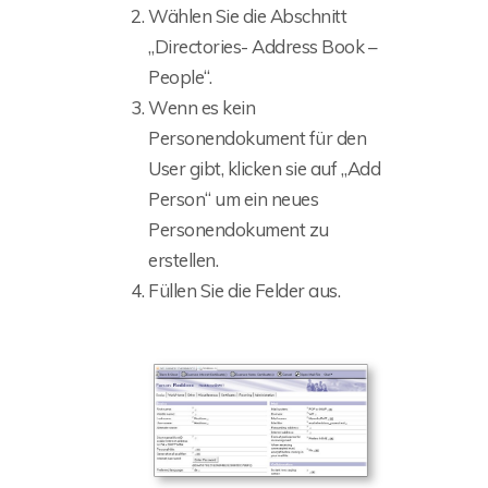
Wählen Sie die Abschnitt
„Directories- Address Book –
People“.
Wenn es kein
Personendokument für den
User gibt, klicken sie auf „Add
Person“ um ein neues
Personendokument zu
erstellen.
Füllen Sie die Felder aus.