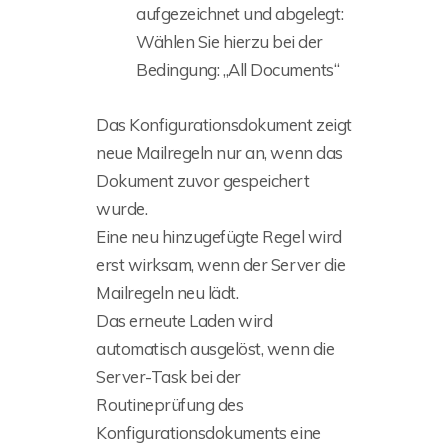
aufgezeichnet und abgelegt:
Wählen Sie hierzu bei der
Bedingung: „All Documents“
Das Konfigurationsdokument zeigt
neue Mailregeln nur an, wenn das
Dokument zuvor gespeichert
wurde.
Eine neu hinzugefügte Regel wird
erst wirksam, wenn der Server die
Mailregeln neu lädt.
Das erneute Laden wird
automatisch ausgelöst, wenn die
Server-Task bei der
Routineprüfung des
Konfigurationsdokuments eine