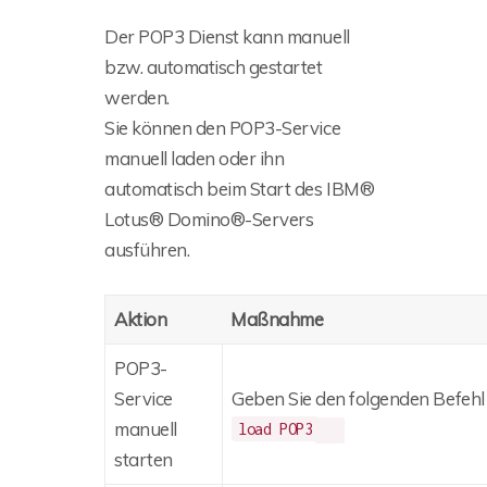
Der POP3 Dienst kann manuell
bzw. automatisch gestartet
werden.
Sie können den POP3-Service
manuell laden oder ihn
automatisch beim Start des IBM®
Lotus® Domino®-Servers
ausführen.
Aktion
Maßnahme
POP3-
Service
Geben Sie den folgenden Befehl 
manuell
load POP3
starten