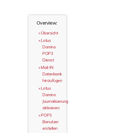
Overview:
Übersicht
Lotus
Domino
POP3
Dienst
Mail-IN
Datenbank
hinzufügen
Lotus
Domino
Journalisierung
aktivieren
POP3
Benutzer
erstellen