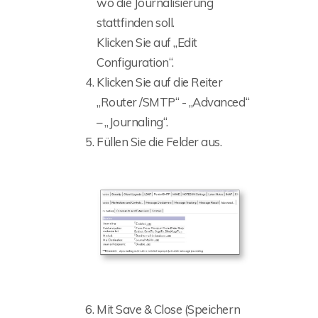
wo die Journalisierung
stattfinden soll.
Klicken Sie auf „Edit
Configuration“.
Klicken Sie auf die Reiter
„Router /SMTP“ - „Advanced“
– „Journaling“.
Füllen Sie die Felder aus.
Mit Save & Close (Speichern