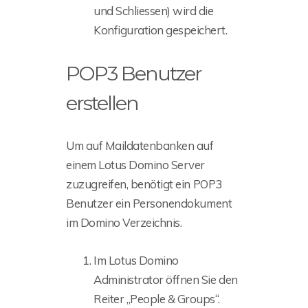
und Schliessen) wird die
Konfiguration gespeichert.
POP3 Benutzer
erstellen
Um auf Maildatenbanken auf
einem Lotus Domino Server
zuzugreifen, benötigt ein POP3
Benutzer ein Personendokument
im Domino Verzeichnis.
Im Lotus Domino
Administrator öffnen Sie den
Reiter „People & Groups“.