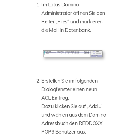
Im Lotus Domino
Administrator öffnen Sie den
Reiter „Files“ und markieren
die Mail In Datenbank.
Erstellen Sie im folgenden
Dialogfenster einen neun
ACL Eintrag.
Dazu klicken Sie auf „Add…“
und wählen aus dem Domino
Adressbuch den REDDOXX
POP3 Benutzer aus.