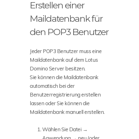
Erstellen einer
Maildatenbank für
den POP3 Benutzer
Jeder POP3 Benutzer muss eine
Maildatenbank auf dem Lotus
Domino Server besitzen.
Sie können die Maildatenbank
automatisch bei der
Benutzerregistrierung erstellen
lassen oder Sie können die
Maildatenbank manuell erstellen.
Wählen Sie Datei →
Anwendung → neu (oder