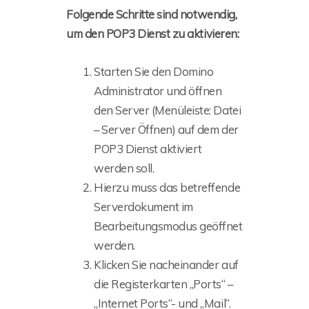
Folgende Schritte sind notwendig,
um den POP3 Dienst zu aktivieren:
Starten Sie den Domino
Administrator und öffnen
den Server (Menüleiste: Datei
– Server Öffnen) auf dem der
POP3 Dienst aktiviert
werden soll.
Hierzu muss das betreffende
Serverdokument im
Bearbeitungsmodus geöffnet
werden.
Klicken Sie nacheinander auf
die Registerkarten „Ports“ –
„Internet Ports“- und „Mail“.