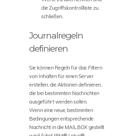
die Zugriffskontrollliste zu
schließen.
Journalregeln
definieren
Sie können Regeln für das Filtern
von Inhalten für einen Server
erstellen, die Aktionen definieren,
die bei bestimmten Nachrichten
ausgeführt werden sollen.
Wenn eine neue, bestimmten
Bedingungen entsprechende
Nachricht in die MAIL.BOX gestellt
wird, führt IBM® Lotus®