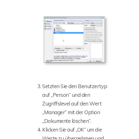
Setzten Sie den Benutzertyp
auf „Person“ und den
Zugriffslevel auf den Wert
„Manager“ mit der Option
„Dokumente löschen“.
Klicken Sie auf „OK“ um die
Werte zu übernehmen und