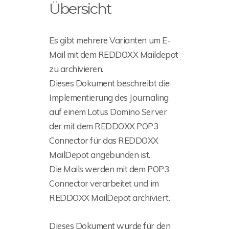
Übersicht
Es gibt mehrere Varianten um E-
Mail mit dem REDDOXX Maildepot
zu archivieren.
Dieses Dokument beschreibt die
Implementierung des Journaling
auf einem Lotus Domino Server
der mit dem REDDOXX POP3
Connector für das REDDOXX
MailDepot angebunden ist.
Die Mails werden mit dem POP3
Connector verarbeitet und im
REDDOXX MailDepot archiviert.
Dieses Dokument wurde für den