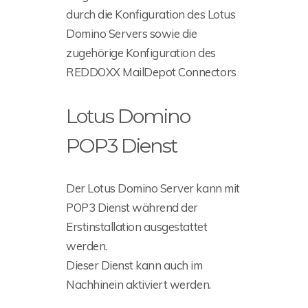
durch die Konfiguration des Lotus
Domino Servers sowie die
zugehörige Konfiguration des
REDDOXX MailDepot Connectors
Lotus Domino
POP3 Dienst
Der Lotus Domino Server kann mit
POP3 Dienst während der
Erstinstallation ausgestattet
werden.
Dieser Dienst kann auch im
Nachhinein aktiviert werden.