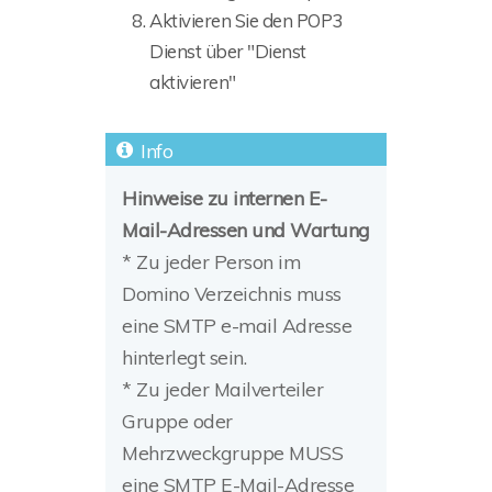
Aktivieren Sie den POP3
Dienst über "Dienst
aktivieren"
Hinweise zu internen E-
Mail-Adressen und Wartung
* Zu jeder Person im
Domino Verzeichnis muss
eine SMTP e-mail Adresse
hinterlegt sein.
* Zu jeder Mailverteiler
Gruppe oder
Mehrzweckgruppe MUSS
eine SMTP E-Mail-Adresse