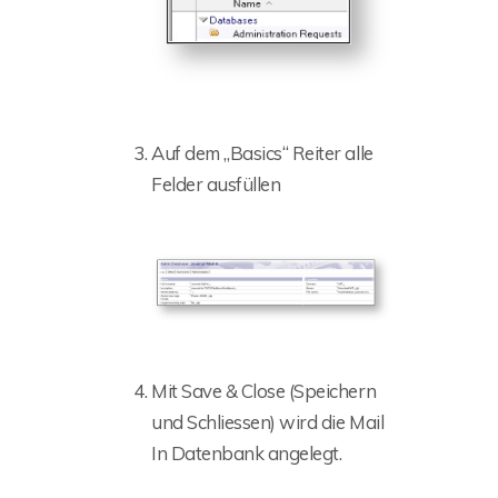
Auf dem „Basics“ Reiter alle
Felder ausfüllen
Mit Save & Close (Speichern
und Schliessen) wird die Mail
In Datenbank angelegt.