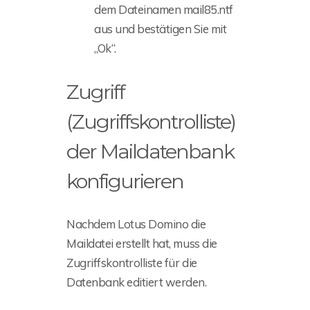
dem Dateinamen mail85.ntf
aus und bestätigen Sie mit
„Ok“.
Zugriff
(Zugriffskontrolliste)
der Maildatenbank
konfigurieren
Nachdem Lotus Domino die
Maildatei erstellt hat, muss die
Zugriffskontrolliste für die
Datenbank editiert werden.