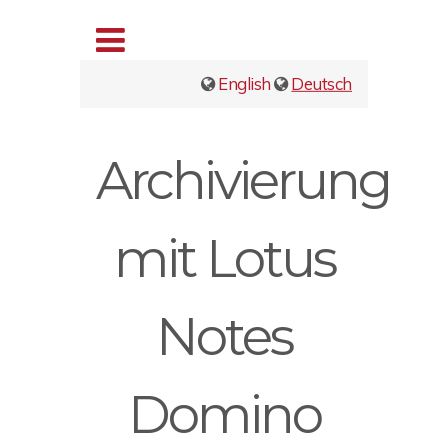
English
Deutsch
Archivierung
mit Lotus
Notes
Domino