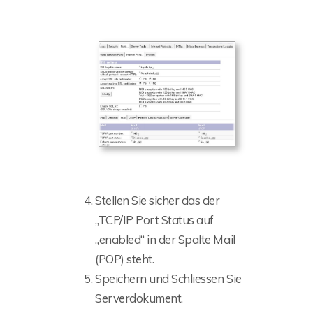
Stellen Sie sicher das der
„TCP/IP Port Status auf
„enabled“ in der Spalte Mail
(POP) steht.
Speichern und Schliessen Sie
Serverdokument.