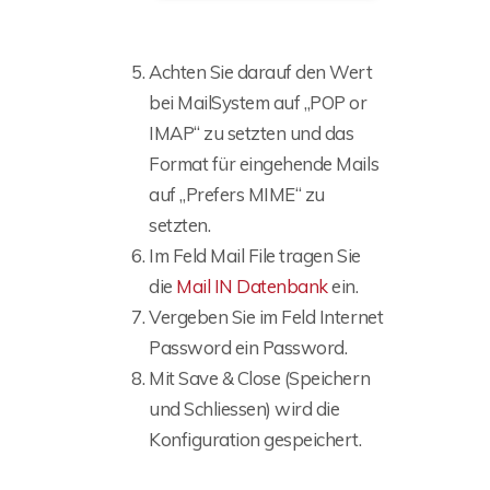
Achten Sie darauf den Wert
bei MailSystem auf „POP or
IMAP“ zu setzten und das
Format für eingehende Mails
auf „Prefers MIME“ zu
setzten.
Im Feld Mail File tragen Sie
die
Mail IN Datenbank
ein.
Vergeben Sie im Feld Internet
Password ein Password.
Mit Save & Close (Speichern
und Schliessen) wird die
Konfiguration gespeichert.