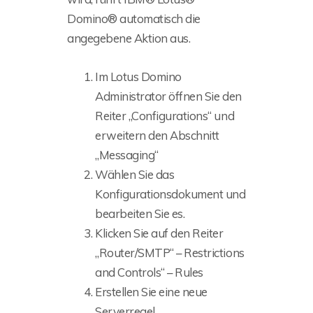
Domino® automatisch die
angegebene Aktion aus.
Im Lotus Domino
Administrator öffnen Sie den
Reiter „Configurations“ und
erweitern den Abschnitt
„Messaging“
Wählen Sie das
Konfigurationsdokument und
bearbeiten Sie es.
Klicken Sie auf den Reiter
„Router/SMTP“ – Restrictions
and Controls“ – Rules
Erstellen Sie eine neue
Serverregel