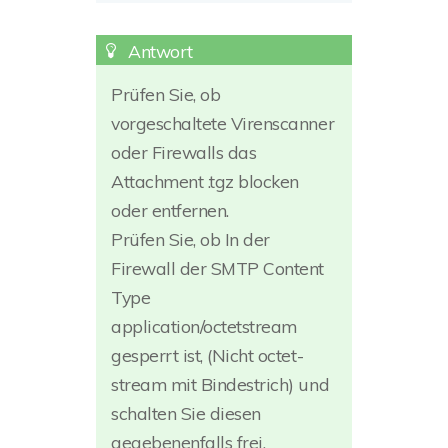
Prüfen Sie, ob
vorgeschaltete Virenscanner
oder Firewalls das
Attachment .tgz blocken
oder entfernen.
Prüfen Sie, ob In der
Firewall der SMTP Content
Type
application/octetstream
gesperrt ist, (Nicht octet-
stream mit Bindestrich) und
schalten Sie diesen
gegebenenfalls frei.