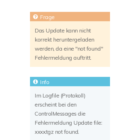
Das Update kann nicht
korrekt heruntergeladen
werden, da eine "not found"
Fehlermeldung auftritt.
Im Logfile (Protokoll)
erscheint bei den
ControlMessages die
Fehlermeldung Update file:
xxxx.tgz not found.