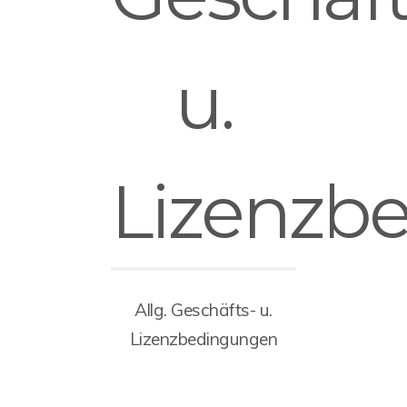
u.
Lizenzb
Allg. Geschäfts- u.
Lizenzbedingungen