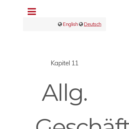
English
Deutsch
Kapitel 11
Allg.
Geschäft