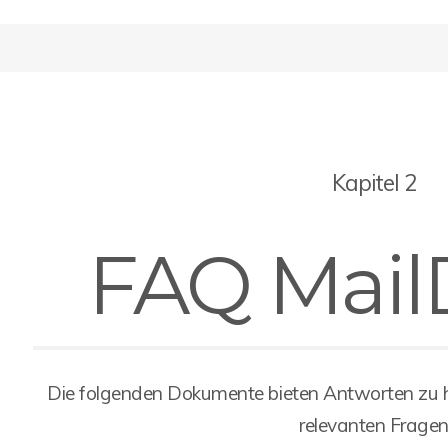
Kapitel 2
FAQ Mail
Die folgenden Dokumente bieten Antworten zu 
relevanten Frage